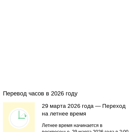
Перевод часов в 2026 году
29 марта 2026 года — Переход
на летнее время
Летнее время начинается в
воскресенье, 29 марта 2026 года в 2:00