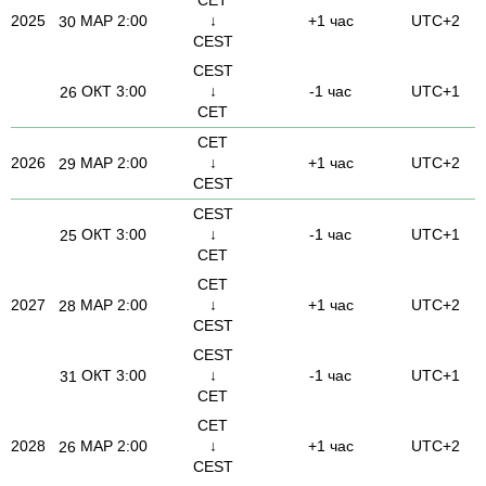
2025
МАР
2:00
↓
+1 час
UTC+2
30
CEST
CEST
ОКТ
3:00
↓
-1 час
UTC+1
26
CET
CET
2026
МАР
2:00
↓
+1 час
UTC+2
29
CEST
CEST
ОКТ
3:00
↓
-1 час
UTC+1
25
CET
CET
2027
МАР
2:00
↓
+1 час
UTC+2
28
CEST
CEST
ОКТ
3:00
↓
-1 час
UTC+1
31
CET
CET
2028
МАР
2:00
↓
+1 час
UTC+2
26
CEST