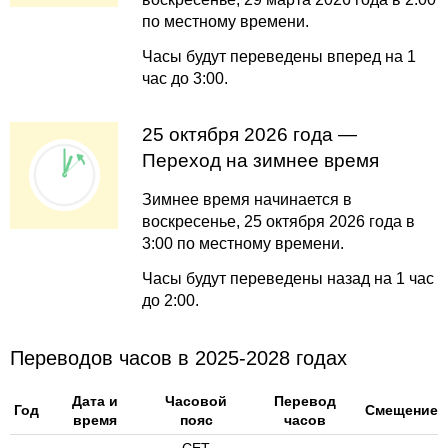
по местному времени.
Часы будут переведены вперед на 1
час до 3:00.
25 октября 2026 года —
Переход на зимнее время
Зимнее время начинается в
воскресенье, 25 октября 2026 года в
3:00 по местному времени.
Часы будут переведены назад на 1 час
до 2:00.
Переводов часов в 2025-2028 годах
Дата и
Часовой
Перевод
Год
Смещение
время
пояс
часов
CET