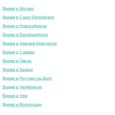
Время в Москве
Время в Санкт-Петербурге
Время в Новосибирске
Время в Екатеринбурге
Время в Нижнем Новгороде
Время в Самаре
Время в Омске
Время в Казани
Время в Ростове-на-Дону
Время в Челябинске
Время в Уфе
Время в Волгограде