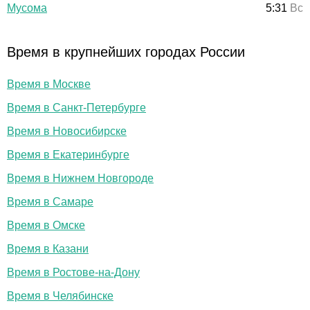
Мусома
5:31
Вс
Время в крупнейших городах России
Время в Москве
Время в Санкт-Петербурге
Время в Новосибирске
Время в Екатеринбурге
Время в Нижнем Новгороде
Время в Самаре
Время в Омске
Время в Казани
Время в Ростове-на-Дону
Время в Челябинске