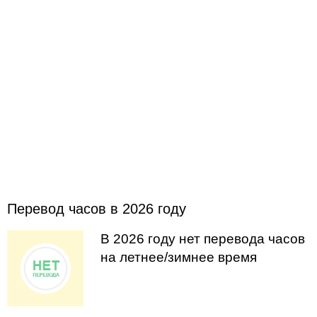
Перевод часов в 2026 году
В 2026 году нет перевода часов
на летнее/зимнее время