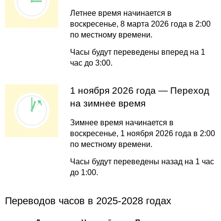
Летнее время начинается в
воскресенье, 8 марта 2026 года в 2:00
по местному времени.
Часы будут переведены вперед на 1
час до 3:00.
1 ноября 2026 года — Переход
на зимнее время
Зимнее время начинается в
воскресенье, 1 ноября 2026 года в 2:00
по местному времени.
Часы будут переведены назад на 1 час
до 1:00.
Переводов часов в 2025-2028 годах