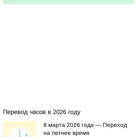
Перевод часов в 2026 году
8 марта 2026 года — Переход
на летнее время