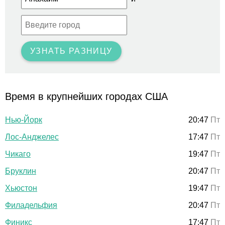
УЗНАТЬ РАЗНИЦУ
Время в крупнейших городах США
Нью-Йорк
20:47
Пт
Лос-Анджелес
17:47
Пт
Чикаго
19:47
Пт
Бруклин
20:47
Пт
Хьюстон
19:47
Пт
Филадельфия
20:47
Пт
Финикс
17:47
Пт