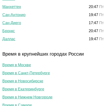
Манхеттен
20:47
Пт
Сан-Антонио
19:47
Пт
Сан-Диего
17:47
Пт
Бронкс
20:47
Пт
Даллас
19:47
Пт
Время в крупнейших городах России
Время в Москве
Время в Санкт-Петербурге
Время в Новосибирске
Время в Екатеринбурге
Время в Нижнем Новгороде
Время в Самаре