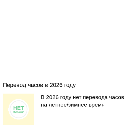
Перевод часов в 2026 году
В 2026 году нет перевода часов
на летнее/зимнее время