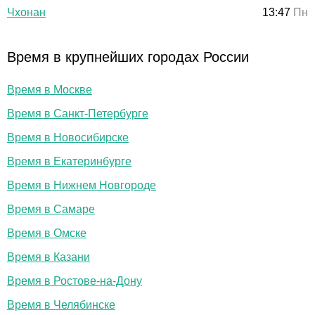
Чхонан
13:47
Пн
Время в крупнейших городах России
Время в Москве
Время в Санкт-Петербурге
Время в Новосибирске
Время в Екатеринбурге
Время в Нижнем Новгороде
Время в Самаре
Время в Омске
Время в Казани
Время в Ростове-на-Дону
Время в Челябинске