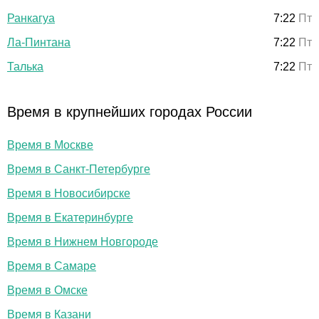
Ранкагуа
7:22
Пт
Ла-Пинтана
7:22
Пт
Талька
7:22
Пт
Время в крупнейших городах России
Время в Москве
Время в Санкт-Петербурге
Время в Новосибирске
Время в Екатеринбурге
Время в Нижнем Новгороде
Время в Самаре
Время в Омске
Время в Казани