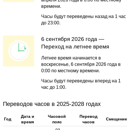
времени.
Часы будут переведены назад на 1 час
до 23:00.
6 сентября 2026 года —
Переход на летнее время
Летнее время начинается в
воскресенье, 6 сентября 2026 года в
0:00 по местному времени.
Часы будут переведены вперед на 1
час до 1:00.
Переводов часов в 2025-2028 годах
Дата и
Часовой
Перевод
Год
Смещение
время
пояс
часов
-03