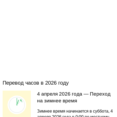
Перевод часов в 2026 году
4 апреля 2026 года — Переход
на зимнее время
Зимнее время начинается в суббота, 4
апреля 2026 года в 0:00 по местному