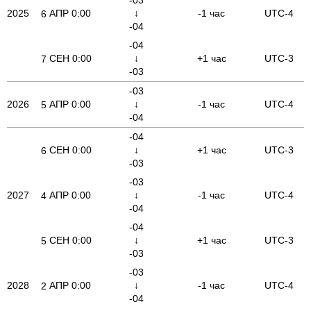
2025
АПР
0:00
↓
-1 час
UTC-4
6
-04
-04
СЕН
0:00
↓
+1 час
UTC-3
7
-03
-03
2026
АПР
0:00
↓
-1 час
UTC-4
5
-04
-04
СЕН
0:00
↓
+1 час
UTC-3
6
-03
-03
2027
АПР
0:00
↓
-1 час
UTC-4
4
-04
-04
СЕН
0:00
↓
+1 час
UTC-3
5
-03
-03
2028
АПР
0:00
↓
-1 час
UTC-4
2
-04