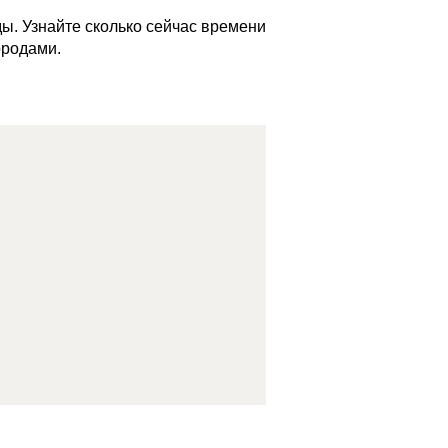
ы. Узнайте сколько сейчас времени
ородами.