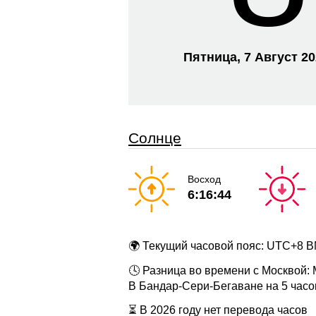
Пятница, 7 Август 2
Солнце
Восход
6:16:44
🌍 Текущий часовой пояс: UTC+8 
🕓 Разница во времени с Москвой:
В Бандар-Сери-Бегаване на 5 часо
⏳ В 2026 году нет перевода часов