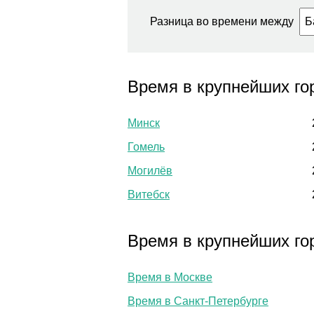
Разница во времени между
Время в крупнейших го
Минск
Гомель
Могилёв
Витебск
Время в крупнейших го
Время в Москве
Время в Санкт-Петербурге