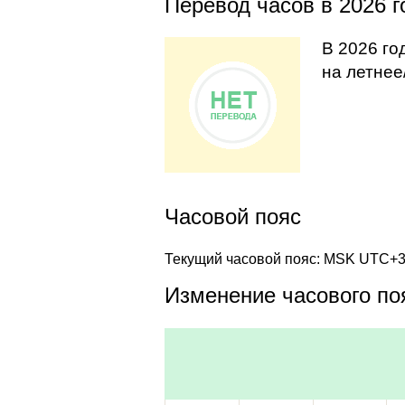
Перевод часов в 2026 г
В 2026 го
на летнее
Часовой пояс
Текущий часовой пояс: MSK UTC+
Изменение часового поя