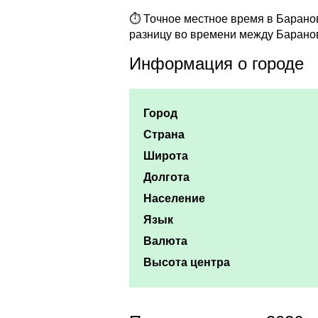
⏱ Точное местное время в Баранов
разницу во времени между Барано
Информация о городе
Город
Страна
Широта
Долгота
Население
Язык
Валюта
Высота центра