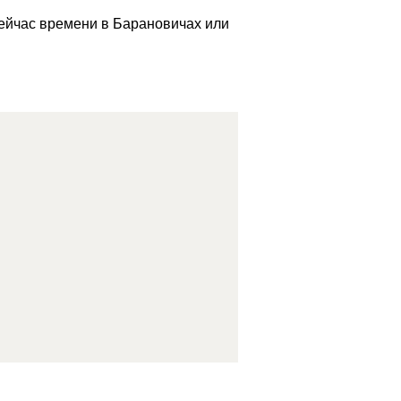
сейчас времени в Барановичах или