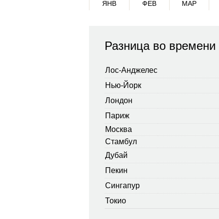
ЯНВ
ФЕВ
МАР
Разница во времени
Лос-Анджелес
Нью-Йорк
Лондон
Париж
Москва
Стамбул
Дубай
Пекин
Сингапур
Токио