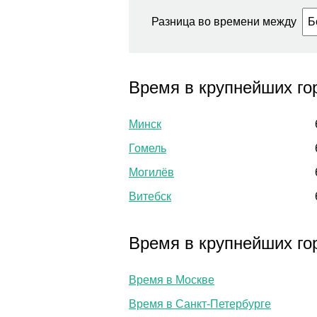
Разница во времени между
Время в крупнейших го
Минск
Гомель
Могилёв
Витебск
Время в крупнейших го
Время в Москве
Время в Санкт-Петербурге