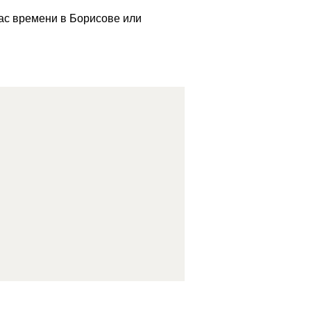
час времени в Борисове или