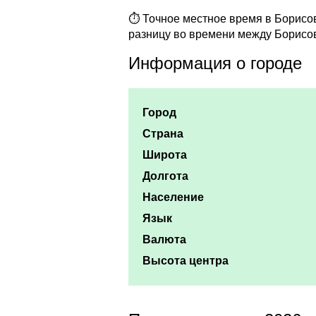
⏱ Точное местное время в Борисове
разницу во времени между Борисо
Информация о городе
Город
Страна
Широта
Долгота
Население
Язык
Валюта
Высота центра