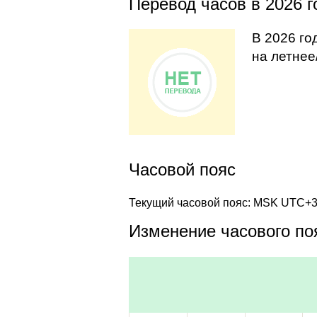
Перевод часов в 2026 г
В 2026 го
на летнее
Часовой пояс
Текущий часовой пояс: MSK UTC+
Изменение часового поя