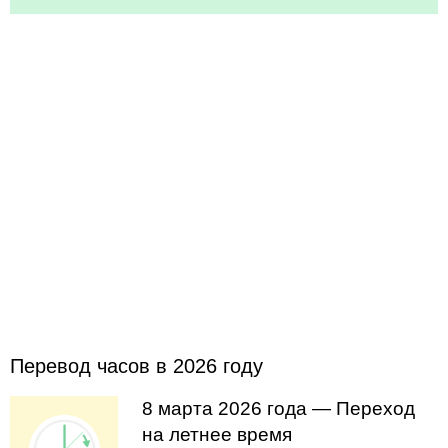
Перевод часов в 2026 году
8 марта 2026 года — Переход
на летнее время