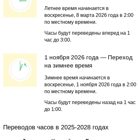
Летнее время начинается в
воскресенье, 8 марта 2026 года в 2:00
по местному времени.
Часы будут переведены вперед на 1
час до 3:00.
1 ноября 2026 года — Переход
на зимнее время
Зимнее время начинается в
воскресенье, 1 ноября 2026 года в 2:00
по местному времени.
Часы будут переведены назад на 1 час
до 1:00.
Переводов часов в 2025-2028 годах