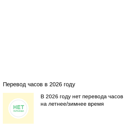
Перевод часов в 2026 году
В 2026 году нет перевода часов
на летнее/зимнее время