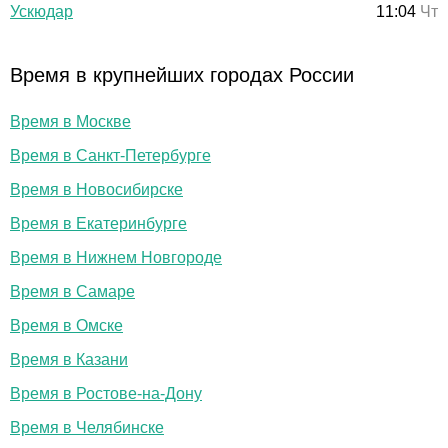
Ускюдар
11:04
Чт
Время в крупнейших городах России
Время в Москве
Время в Санкт-Петербурге
Время в Новосибирске
Время в Екатеринбурге
Время в Нижнем Новгороде
Время в Самаре
Время в Омске
Время в Казани
Время в Ростове-на-Дону
Время в Челябинске