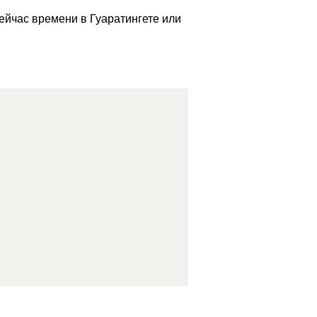
сейчас времени в Гуаратингете или