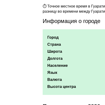
⏱ Точное местное время в Гуаратин
разницу во времени между Гуарати
Информация о городе
Город
Страна
Широта
Долгота
Население
Язык
Валюта
Высота центра