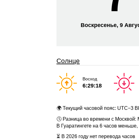
Воскресенье, 9 Авгу
Солнце
Восход
6:29:18
🌍 Текущий часовой пояс: UTC−3 
🕓 Разница во времени с Москвой:
В Гуаратингете на 6 часов меньше,
⏳ В 2026 году нет перевода часов