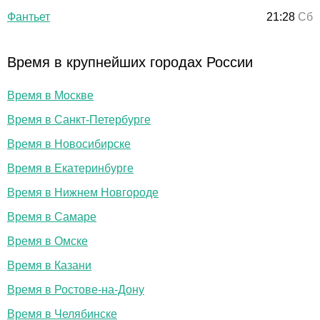
Фантьет
21:28
Сб
Время в крупнейших городах России
Время в Москве
Время в Санкт-Петербурге
Время в Новосибирске
Время в Екатеринбурге
Время в Нижнем Новгороде
Время в Самаре
Время в Омске
Время в Казани
Время в Ростове-на-Дону
Время в Челябинске