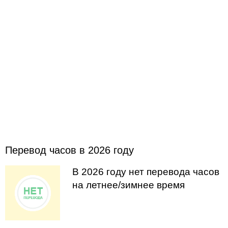
Перевод часов в 2026 году
В 2026 году нет перевода часов
на летнее/зимнее время