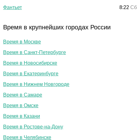
Фантьет
8:22
Сб
Время в крупнейших городах России
Время в Москве
Время в Санкт-Петербурге
Время в Новосибирске
Время в Екатеринбурге
Время в Нижнем Новгороде
Время в Самаре
Время в Омске
Время в Казани
Время в Ростове-на-Дону
Время в Челябинске