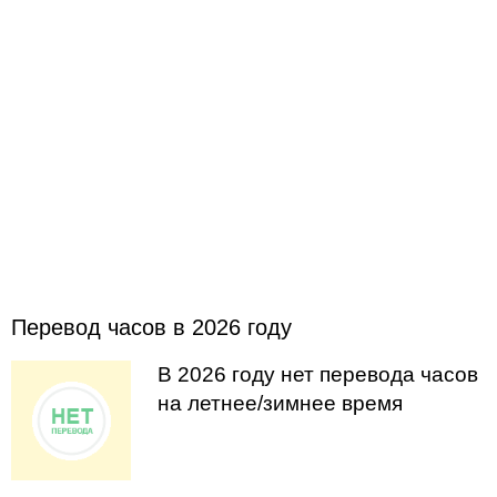
Перевод часов в 2026 году
В 2026 году нет перевода часов
на летнее/зимнее время