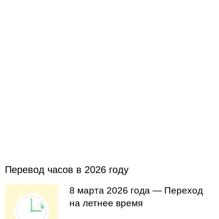
Перевод часов в 2026 году
8 марта 2026 года — Переход
на летнее время