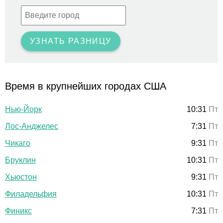
УЗНАТЬ РАЗНИЦУ
Время в крупнейших городах США
Нью-Йорк
10:31
Пт
Лос-Анджелес
7:31
Пт
Чикаго
9:31
Пт
Бруклин
10:31
Пт
Хьюстон
9:31
Пт
Филадельфия
10:31
Пт
Финикс
7:31
Пт