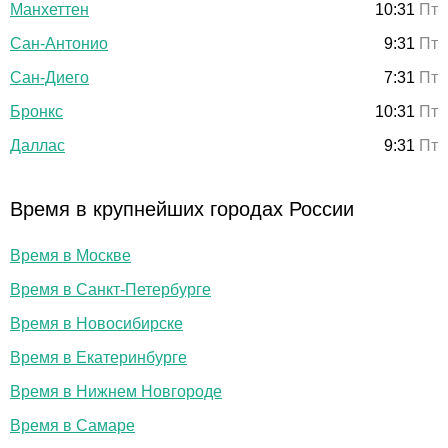
Манхеттен
10:31
Пт
Сан-Антонио
9:31
Пт
Сан-Диего
7:31
Пт
Бронкс
10:31
Пт
Даллас
9:31
Пт
Время в крупнейших городах России
Время в Москве
Время в Санкт-Петербурге
Время в Новосибирске
Время в Екатеринбурге
Время в Нижнем Новгороде
Время в Самаре