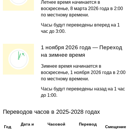
Летнее время начинается в
воскресенье, 8 марта 2026 года в 2:00
по местному времени.
Часы будут переведены вперед на 1
час до 3:00.
1 ноября 2026 года — Переход
на зимнее время
Зимнее время начинается в
воскресенье, 1 ноября 2026 года в 2:00
по местному времени.
Часы будут переведены назад на 1 час
до 1:00.
Переводов часов в 2025-2028 годах
Дата и
Часовой
Перевод
Год
Смещение