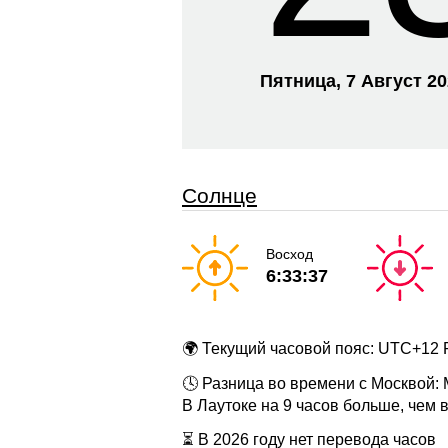
Пятница, 7 Август 2
Солнце
Восход
6:33:37
🌍 Текущий часовой пояс: UTC+12 
🕓 Разница во времени с Москвой:
В Лаутоке на 9 часов больше, чем 
⏳ В 2026 году нет перевода часов