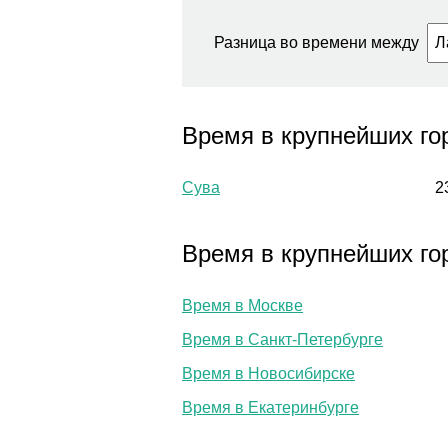
Разница во времени между
Время в крупнейших го
Сува
2
Время в крупнейших го
Время в Москве
Время в Санкт-Петербурге
Время в Новосибирске
Время в Екатеринбурге