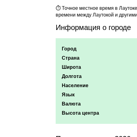
⏱ Точное местное время в Лаутоке 
времени между Лаутокой и другими
Информация о городе
Город
Страна
Широта
Долгота
Население
Язык
Валюта
Высота центра