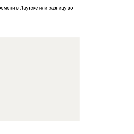
ремени в Лаутоке или разницу во