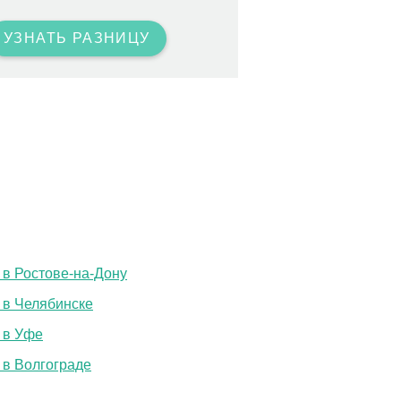
УЗНАТЬ РАЗНИЦУ
 в Ростове-на-Дону
 в Челябинске
 в Уфе
 в Волгограде