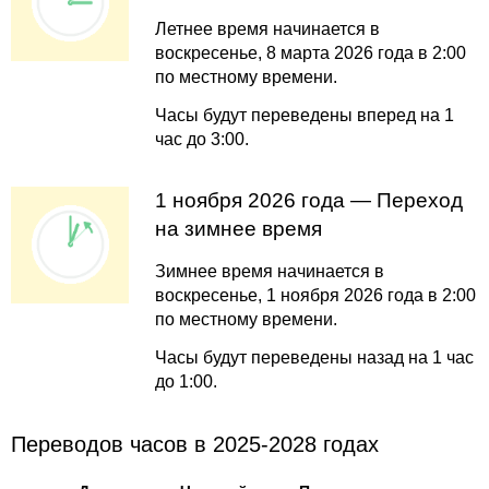
Летнее время начинается в
воскресенье, 8 марта 2026 года в 2:00
по местному времени.
Часы будут переведены вперед на 1
час до 3:00.
1 ноября 2026 года — Переход
на зимнее время
Зимнее время начинается в
воскресенье, 1 ноября 2026 года в 2:00
по местному времени.
Часы будут переведены назад на 1 час
до 1:00.
Переводов часов в 2025-2028 годах