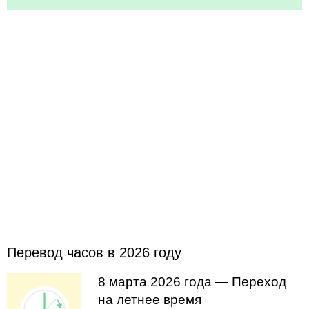
Перевод часов в 2026 году
8 марта 2026 года — Переход
на летнее время