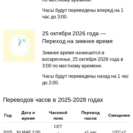
Часы будут переведены вперед на 1
час до 3:00.
25 октября 2026 года —
Переход на зимнее время
Зимнее время начинается в
воскресенье, 25 октября 2026 года в
3:00 по местному времени.
Часы будут переведены назад на 1 час
до 2:00.
Переводов часов в 2025-2028 годах
Дата и
Часовой
Перевод
Год
Смещение
время
пояс
часов
CET
2025
МАР
2:00
↓
+1 час
UTC+2
30