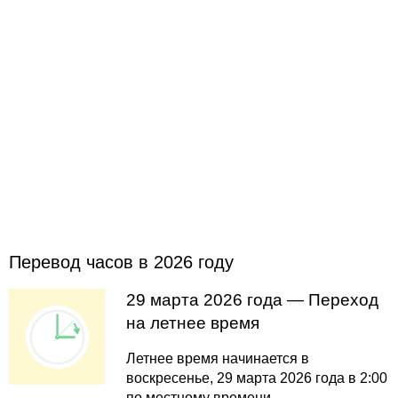
Перевод часов в 2026 году
29 марта 2026 года — Переход
на летнее время
Летнее время начинается в
воскресенье, 29 марта 2026 года в 2:00
по местному времени.