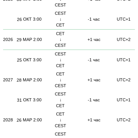
CEST
CEST
ОКТ
3:00
↓
-1 час
UTC+1
26
CET
CET
2026
МАР
2:00
↓
+1 час
UTC+2
29
CEST
CEST
ОКТ
3:00
↓
-1 час
UTC+1
25
CET
CET
2027
МАР
2:00
↓
+1 час
UTC+2
28
CEST
CEST
ОКТ
3:00
↓
-1 час
UTC+1
31
CET
CET
2028
МАР
2:00
↓
+1 час
UTC+2
26
CEST
CEST