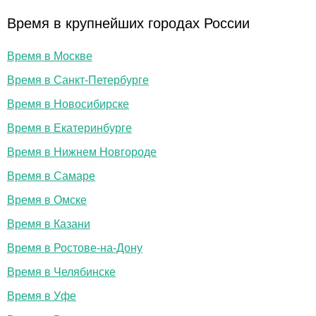
Время в крупнейших городах России
Время в Москве
Время в Санкт-Петербурге
Время в Новосибирске
Время в Екатеринбурге
Время в Нижнем Новгороде
Время в Самаре
Время в Омске
Время в Казани
Время в Ростове-на-Дону
Время в Челябинске
Время в Уфе