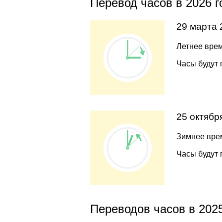
Перевод часов в 2026 г
29 марта 
Летнее врем
Часы будут 
25 октябр
Зимнее врем
Часы будут 
Переводов часов в 2025