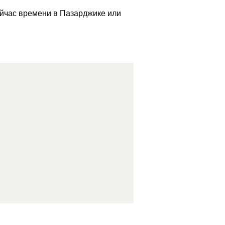
ейчас времени в Пазарджике или