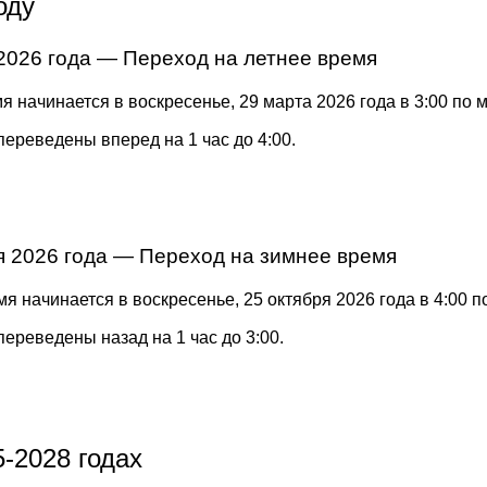
оду
2026 года — Переход на летнее время
я начинается в воскресенье, 29 марта 2026 года в 3:00 по 
переведены вперед на 1 час до 4:00.
я 2026 года — Переход на зимнее время
я начинается в воскресенье, 25 октября 2026 года в 4:00 
переведены назад на 1 час до 3:00.
-2028 годах