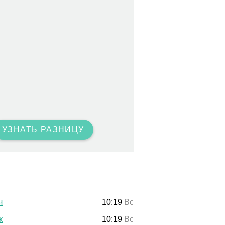
УЗНАТЬ РАЗНИЦУ
ч
10:19
Вс
к
10:19
Вс