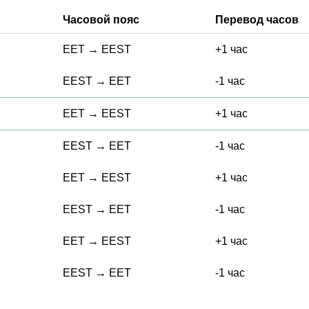
Часовой пояс
Перевод часов
EET
→
EEST
+1 час
EEST
→
EET
-1 час
EET
→
EEST
+1 час
EEST
→
EET
-1 час
EET
→
EEST
+1 час
EEST
→
EET
-1 час
EET
→
EEST
+1 час
EEST
→
EET
-1 час