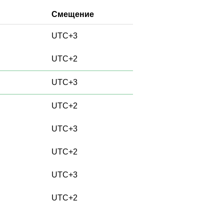
Смещение
UTC+3
UTC+2
UTC+3
UTC+2
UTC+3
UTC+2
UTC+3
UTC+2