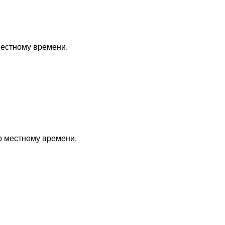
местному времени.
по местному времени.