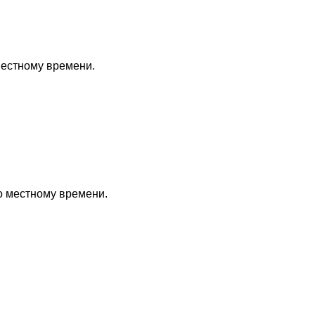
местному времени.
по местному времени.