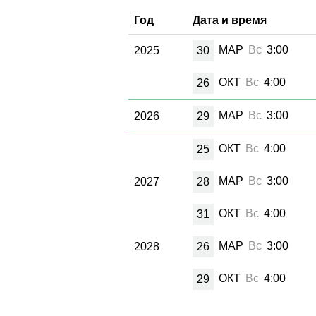
Год
Дата и время
МАР
Вс
3:00
2025
30
ОКТ
Вс
4:00
26
МАР
Вс
3:00
2026
29
ОКТ
Вс
4:00
25
МАР
Вс
3:00
2027
28
ОКТ
Вс
4:00
31
МАР
Вс
3:00
2028
26
ОКТ
Вс
4:00
29