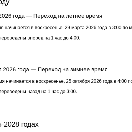
оду
2026 года — Переход на летнее время
я начинается в воскресенье, 29 марта 2026 года в 3:00 по 
переведены вперед на 1 час до 4:00.
я 2026 года — Переход на зимнее время
я начинается в воскресенье, 25 октября 2026 года в 4:00 
переведены назад на 1 час до 3:00.
-2028 годах