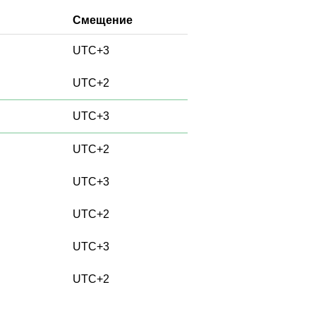
Смещение
UTC+3
UTC+2
UTC+3
UTC+2
UTC+3
UTC+2
UTC+3
UTC+2