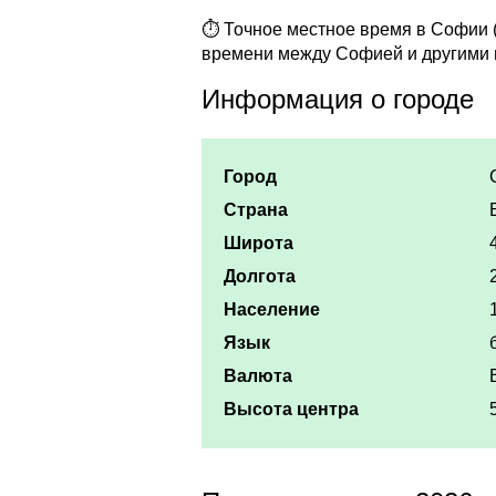
⏱ Точное местное время в Софии (
времени между Софией и другими 
Информация о городе
Город
Страна
Широта
Долгота
Население
Язык
Валюта
Высота центра