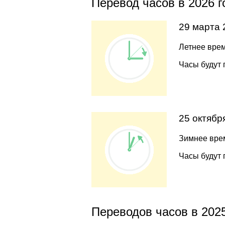
Перевод часов в 2026 г
29 марта 
Летнее врем
Часы будут 
25 октябр
Зимнее врем
Часы будут 
Переводов часов в 2025