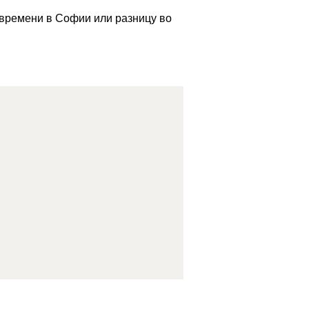
 времени в Софии или разницу во