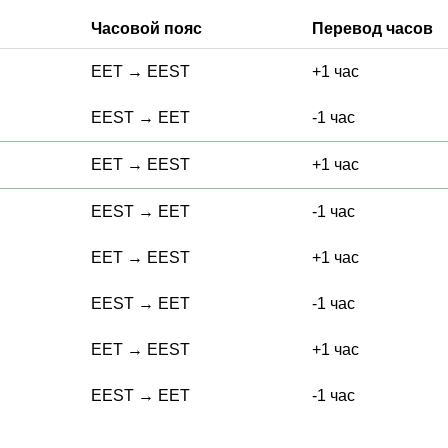
Часовой пояс
Перевод часов
EET
→
EEST
+1 час
EEST
→
EET
-1 час
EET
→
EEST
+1 час
EEST
→
EET
-1 час
EET
→
EEST
+1 час
EEST
→
EET
-1 час
EET
→
EEST
+1 час
EEST
→
EET
-1 час