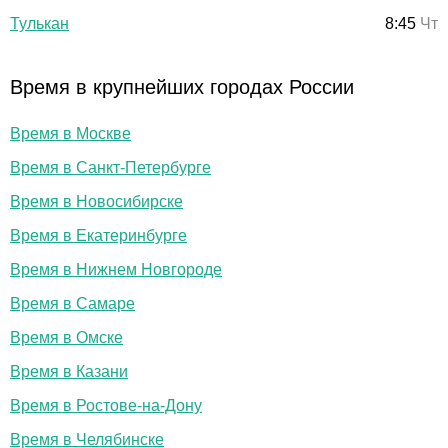
Тулькан
8:45
Чт
Время в крупнейших городах России
Время в Москве
Время в Санкт-Петербурге
Время в Новосибирске
Время в Екатеринбурге
Время в Нижнем Новгороде
Время в Самаре
Время в Омске
Время в Казани
Время в Ростове-на-Дону
Время в Челябинске