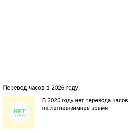
Перевод часов в 2026 году
В 2026 году нет перевода часов
на летнее/зимнее время