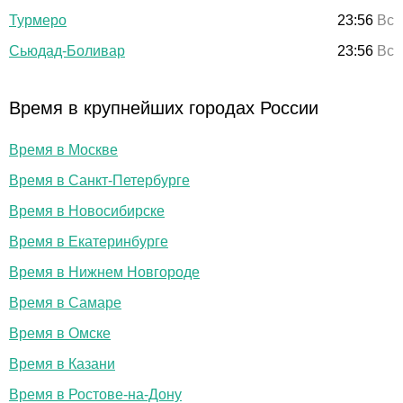
Турмеро
23:56
Вс
Сьюдад-Боливар
23:56
Вс
Время в крупнейших городах России
Время в Москве
Время в Санкт-Петербурге
Время в Новосибирске
Время в Екатеринбурге
Время в Нижнем Новгороде
Время в Самаре
Время в Омске
Время в Казани
Время в Ростове-на-Дону