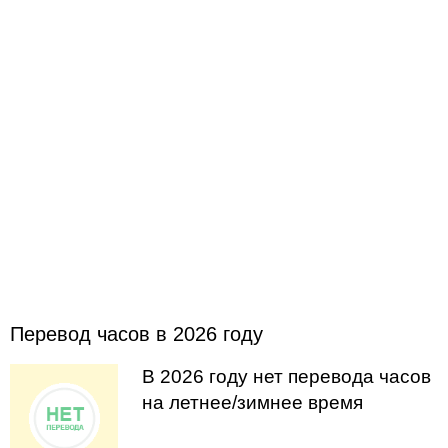
Перевод часов в 2026 году
В 2026 году нет перевода часов
на летнее/зимнее время