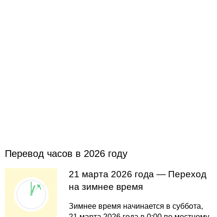
Перевод часов в 2026 году
21 марта 2026 года — Переход
на зимнее время
Зимнее время начинается в суббота,
21 марта 2026 года в 0:00 по местному