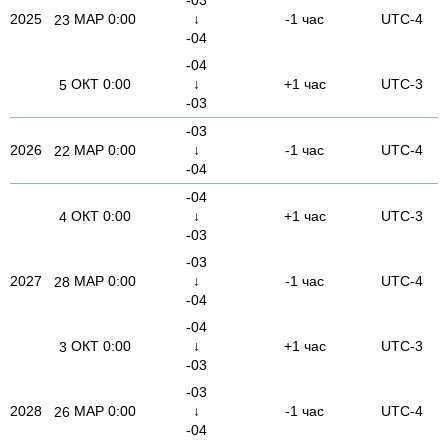
2025
МАР
0:00
↓
-1 час
UTC-4
23
-04
-04
ОКТ
0:00
↓
+1 час
UTC-3
5
-03
-03
2026
МАР
0:00
↓
-1 час
UTC-4
22
-04
-04
ОКТ
0:00
↓
+1 час
UTC-3
4
-03
-03
2027
МАР
0:00
↓
-1 час
UTC-4
28
-04
-04
ОКТ
0:00
↓
+1 час
UTC-3
3
-03
-03
2028
МАР
0:00
↓
-1 час
UTC-4
26
-04