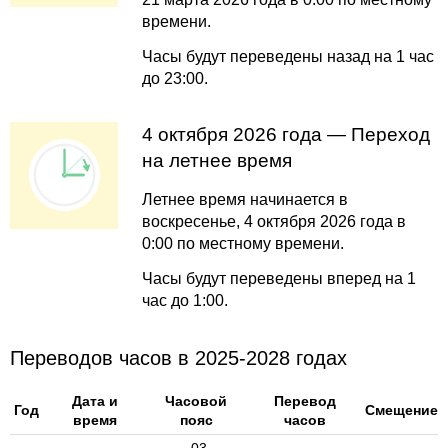
времени.
Часы будут переведены назад на 1 час
до 23:00.
4 октября 2026 года — Переход
на летнее время
Летнее время начинается в
воскресенье, 4 октября 2026 года в
0:00 по местному времени.
Часы будут переведены вперед на 1
час до 1:00.
Переводов часов в 2025-2028 годах
Дата и
Часовой
Перевод
Год
Смещение
время
пояс
часов
-03