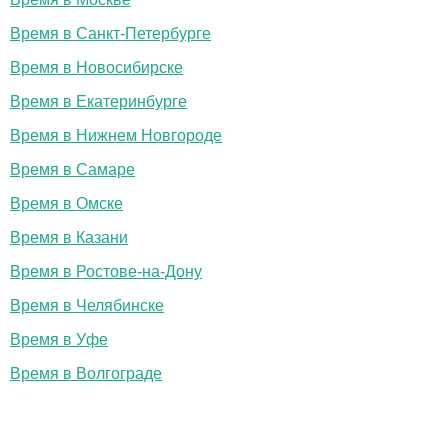
Время в Санкт-Петербурге
Время в Новосибирске
Время в Екатеринбурге
Время в Нижнем Новгороде
Время в Самаре
Время в Омске
Время в Казани
Время в Ростове-на-Дону
Время в Челябинске
Время в Уфе
Время в Волгограде