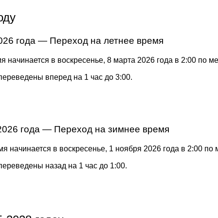
оду
026 года — Переход на летнее время
я начинается в воскресенье, 8 марта 2026 года в 2:00 по м
переведены вперед на 1 час до 3:00.
2026 года — Переход на зимнее время
я начинается в воскресенье, 1 ноября 2026 года в 2:00 по
переведены назад на 1 час до 1:00.