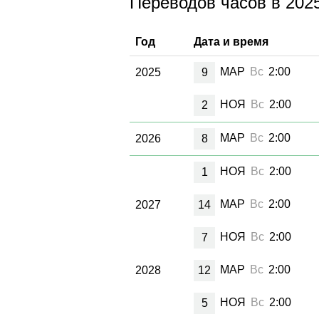
Переводов часов в 2025
Год
Дата и время
МАР
Вс
2:00
2025
9
НОЯ
Вс
2:00
2
МАР
Вс
2:00
2026
8
НОЯ
Вс
2:00
1
МАР
Вс
2:00
2027
14
НОЯ
Вс
2:00
7
МАР
Вс
2:00
2028
12
НОЯ
Вс
2:00
5