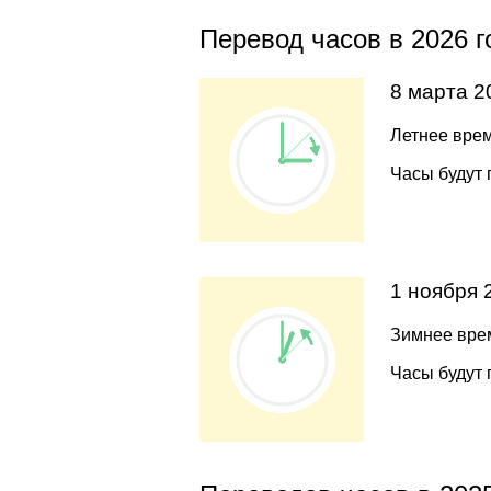
Перевод часов в 2026 г
8 марта 2
Летнее врем
Часы будут 
1 ноября 
Зимнее врем
Часы будут 