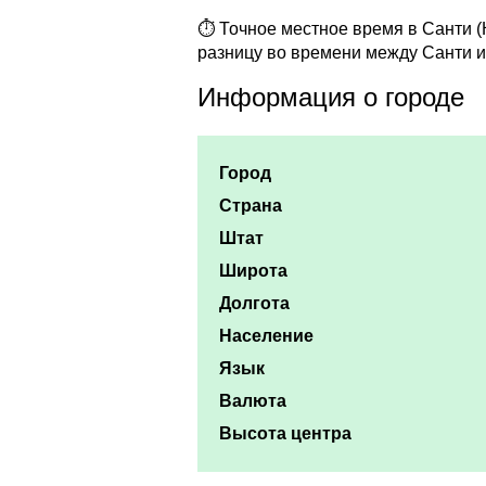
⏱ Точное местное время в Санти (
разницу во времени между Санти и
Информация о городе
Город
Страна
Штат
Широта
Долгота
Население
Язык
Валюта
Высота центра