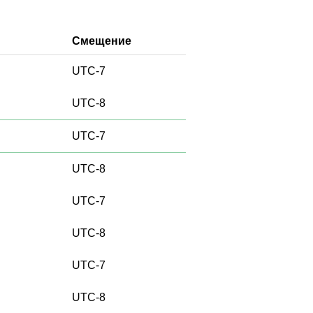
Смещение
UTC-7
UTC-8
UTC-7
UTC-8
UTC-7
UTC-8
UTC-7
UTC-8