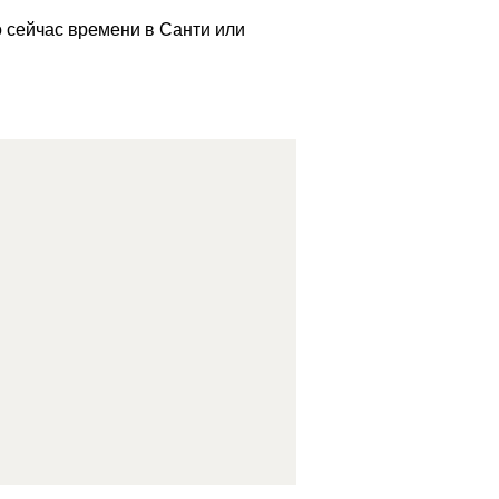
о сейчас времени в Санти или