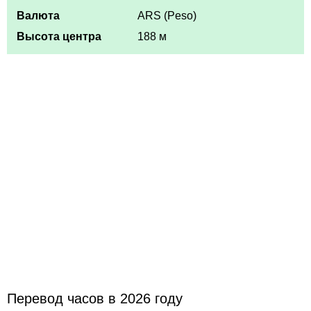
Валюта
ARS (Peso)
Высота центра
188 м
Перевод часов в 2026 году