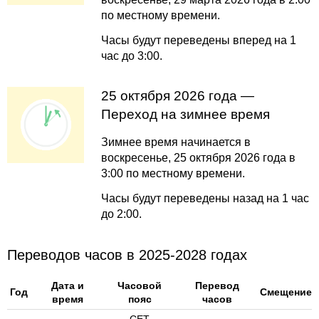
по местному времени.
Часы будут переведены вперед на 1
час до 3:00.
25 октября 2026 года —
Переход на зимнее время
Зимнее время начинается в
воскресенье, 25 октября 2026 года в
3:00 по местному времени.
Часы будут переведены назад на 1 час
до 2:00.
Переводов часов в 2025-2028 годах
Дата и
Часовой
Перевод
Год
Смещение
время
пояс
часов
CET