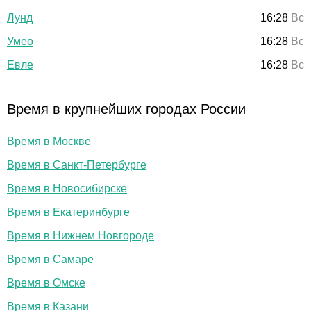
Лунд
16:28
Вс
Умео
16:28
Вс
Евле
16:28
Вс
Время в крупнейших городах России
Время в Москве
Время в Санкт-Петербурге
Время в Новосибирске
Время в Екатеринбурге
Время в Нижнем Новгороде
Время в Самаре
Время в Омске
Время в Казани