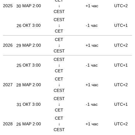
2025
МАР
2:00
↓
+1 час
UTC+2
30
CEST
CEST
ОКТ
3:00
↓
-1 час
UTC+1
26
CET
CET
2026
МАР
2:00
↓
+1 час
UTC+2
29
CEST
CEST
ОКТ
3:00
↓
-1 час
UTC+1
25
CET
CET
2027
МАР
2:00
↓
+1 час
UTC+2
28
CEST
CEST
ОКТ
3:00
↓
-1 час
UTC+1
31
CET
CET
2028
МАР
2:00
↓
+1 час
UTC+2
26
CEST