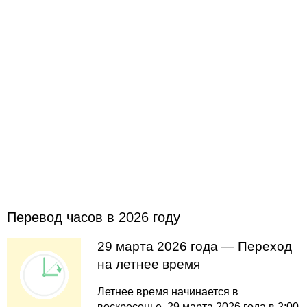
Перевод часов в 2026 году
29 марта 2026 года — Переход
на летнее время
Летнее время начинается в
воскресенье, 29 марта 2026 года в 2:00