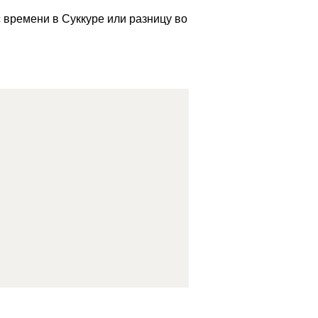
с времени в Суккуре или разницу во