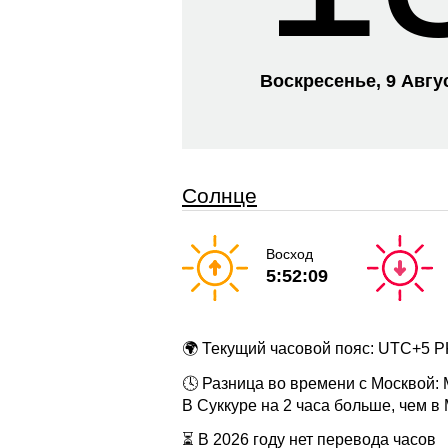
Воскресенье, 9 Авгу
Солнце
Восход
5:52:09
🌍 Текущий часовой пояс: UTC+5 
🕓 Разница во времени с Москвой:
В Суккуре на 2 часа больше, чем в
⏳ В 2026 году нет перевода часов