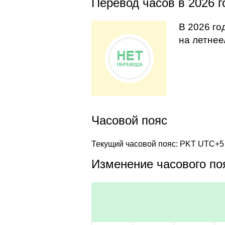
Перевод часов в 2026 г
В 2026 го
на летнее
Часовой пояс
Текущий часовой пояс: PKT UTC+5
Изменение часового поя