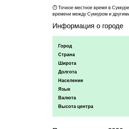
⏱ Точное местное время в Суккуре 
времени между Суккуром и другими
Информация о городе
Город
Страна
Широта
Долгота
Население
Язык
Валюта
Высота центра