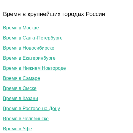
Время в крупнейших городах России
Время в Москве
Время в Санкт-Петербурге
Время в Новосибирске
Время в Екатеринбурге
Время в Нижнем Новгороде
Время в Самаре
Время в Омске
Время в Казани
Время в Ростове-на-Дону
Время в Челябинске
Время в Уфе