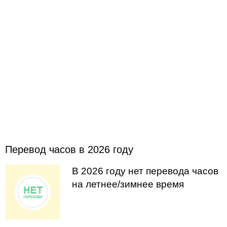
Перевод часов в 2026 году
В 2026 году нет перевода часов
на летнее/зимнее время