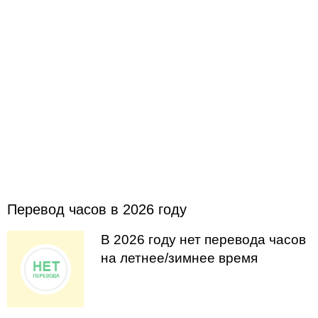
Перевод часов в 2026 году
В 2026 году нет перевода часов
на летнее/зимнее время