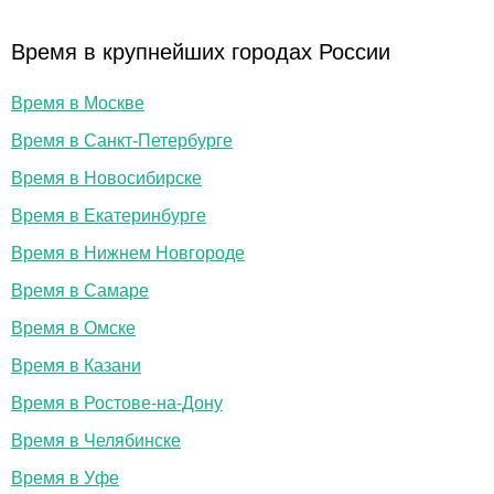
Время в крупнейших городах России
Время в Москве
Время в Санкт-Петербурге
Время в Новосибирске
Время в Екатеринбурге
Время в Нижнем Новгороде
Время в Самаре
Время в Омске
Время в Казани
Время в Ростове-на-Дону
Время в Челябинске
Время в Уфе