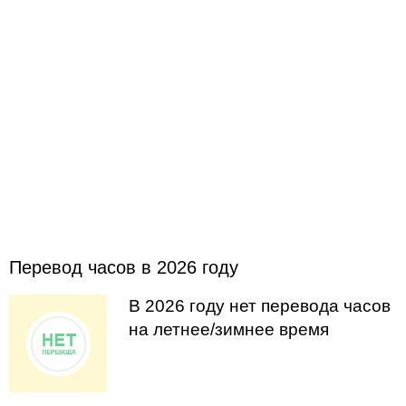
Перевод часов в 2026 году
В 2026 году нет перевода часов
на летнее/зимнее время