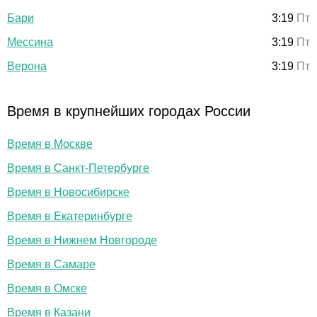
Бари
3:19
Пт
Мессина
3:19
Пт
Верона
3:19
Пт
Время в крупнейших городах России
Время в Москве
Время в Санкт-Петербурге
Время в Новосибирске
Время в Екатеринбурге
Время в Нижнем Новгороде
Время в Самаре
Время в Омске
Время в Казани