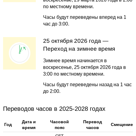
по местному времени.
Часы будут переведены вперед на 1
час до 3:00.
25 октября 2026 года —
Переход на зимнее время
Зимнее время начинается в
воскресенье, 25 октября 2026 года в
3:00 по местному времени.
Часы будут переведены назад на 1 час
до 2:00.
Переводов часов в 2025-2028 годах
Дата и
Часовой
Перевод
Год
Смещение
время
пояс
часов
CET