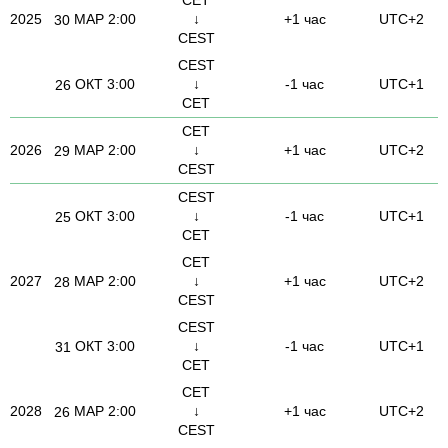
2025
МАР
2:00
↓
+1 час
UTC+2
30
CEST
CEST
ОКТ
3:00
↓
-1 час
UTC+1
26
CET
CET
2026
МАР
2:00
↓
+1 час
UTC+2
29
CEST
CEST
ОКТ
3:00
↓
-1 час
UTC+1
25
CET
CET
2027
МАР
2:00
↓
+1 час
UTC+2
28
CEST
CEST
ОКТ
3:00
↓
-1 час
UTC+1
31
CET
CET
2028
МАР
2:00
↓
+1 час
UTC+2
26
CEST