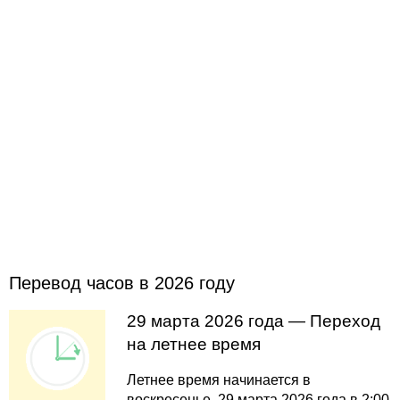
Перевод часов в 2026 году
29 марта 2026 года — Переход
на летнее время
Летнее время начинается в
воскресенье, 29 марта 2026 года в 2:00