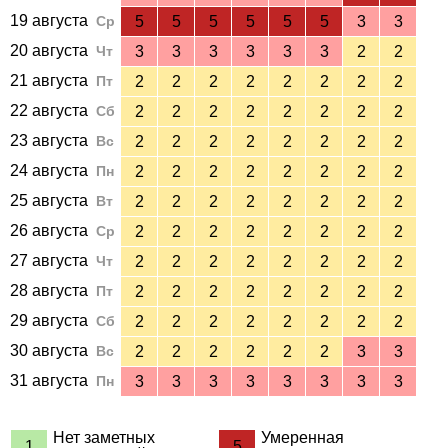
19 августа
Ср
5
5
5
5
5
5
3
3
20 августа
Чт
3
3
3
3
3
3
2
2
21 августа
Пт
2
2
2
2
2
2
2
2
22 августа
Сб
2
2
2
2
2
2
2
2
23 августа
Вс
2
2
2
2
2
2
2
2
24 августа
Пн
2
2
2
2
2
2
2
2
25 августа
Вт
2
2
2
2
2
2
2
2
26 августа
Ср
2
2
2
2
2
2
2
2
27 августа
Чт
2
2
2
2
2
2
2
2
28 августа
Пт
2
2
2
2
2
2
2
2
29 августа
Сб
2
2
2
2
2
2
2
2
30 августа
Вс
2
2
2
2
2
2
3
3
31 августа
Пн
3
3
3
3
3
3
3
3
Нет заметных
Умеренная
1
5