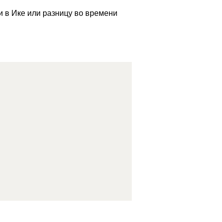
и в Ике или разницу во времени