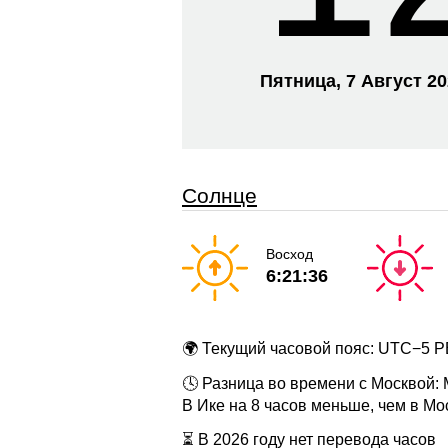
Пятница, 7 Август 2
Солнце
Восход
6:21:36
🌍 Текущий часовой пояс: UTC−5 
🕓 Разница во времени с Москвой:
В Ике на 8 часов меньше, чем в Мо
⏳ В 2026 году нет перевода часов