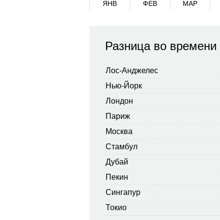
ЯНВ
ФЕВ
МАР
Разница во времени
Лос-Анджелес
Нью-Йорк
Лондон
Париж
Москва
Стамбул
Дубай
Пекин
Сингапур
Токио