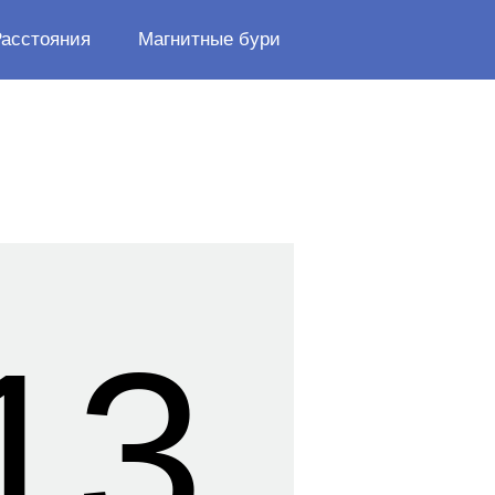
Расстояния
Магнитные бури
13