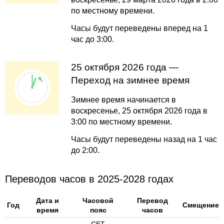
по местному времени.
Часы будут переведены вперед на 1
час до 3:00.
25 октября 2026 года —
Переход на зимнее время
Зимнее время начинается в
воскресенье, 25 октября 2026 года в
3:00 по местному времени.
Часы будут переведены назад на 1 час
до 2:00.
Переводов часов в 2025-2028 годах
Дата и
Часовой
Перевод
Год
Смещение
время
пояс
часов
CET