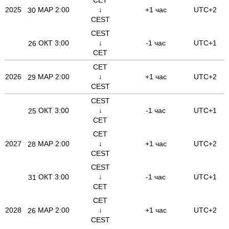
2025
МАР
2:00
↓
+1 час
UTC+2
30
CEST
CEST
ОКТ
3:00
↓
-1 час
UTC+1
26
CET
CET
2026
МАР
2:00
↓
+1 час
UTC+2
29
CEST
CEST
ОКТ
3:00
↓
-1 час
UTC+1
25
CET
CET
2027
МАР
2:00
↓
+1 час
UTC+2
28
CEST
CEST
ОКТ
3:00
↓
-1 час
UTC+1
31
CET
CET
2028
МАР
2:00
↓
+1 час
UTC+2
26
CEST