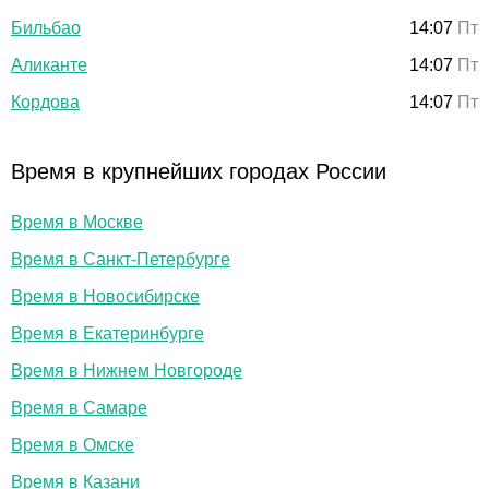
Бильбао
14:07
Пт
Аликанте
14:07
Пт
Кордова
14:07
Пт
Время в крупнейших городах России
Время в Москве
Время в Санкт-Петербурге
Время в Новосибирске
Время в Екатеринбурге
Время в Нижнем Новгороде
Время в Самаре
Время в Омске
Время в Казани