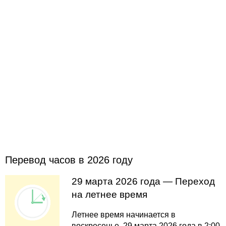
Перевод часов в 2026 году
29 марта 2026 года — Переход
на летнее время
Летнее время начинается в
воскресенье, 29 марта 2026 года в 2:00